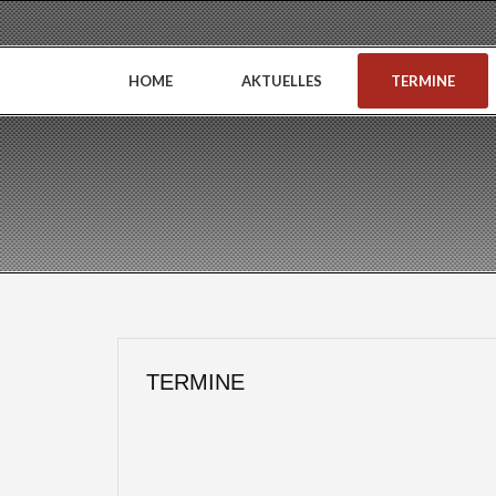
HOME
AKTUELLES
TERMINE
TERMINE