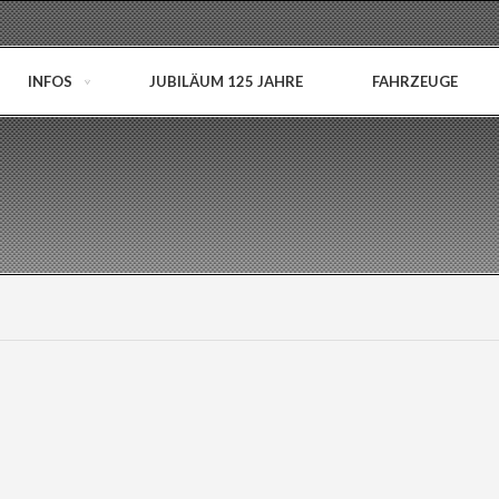
INFOS
JUBILÄUM 125 JAHRE
FAHRZEUGE