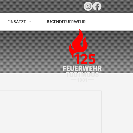
EINSÄTZE
JUGENDFEUERWEHR