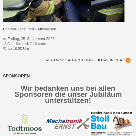
Erleben – Staunen – Mitmachen
📅 Freitag, 25. September 2026
📍 Alter Kurpark Todtmoos
⏰ ab 18:00 Uhr
READ MORE: 🔥 NACHT DER FEUERWEHREN 🔥
SPONSOREN
Wir bedanken uns bei allen
Sponsoren die unser Jubiläum
unterstützen!