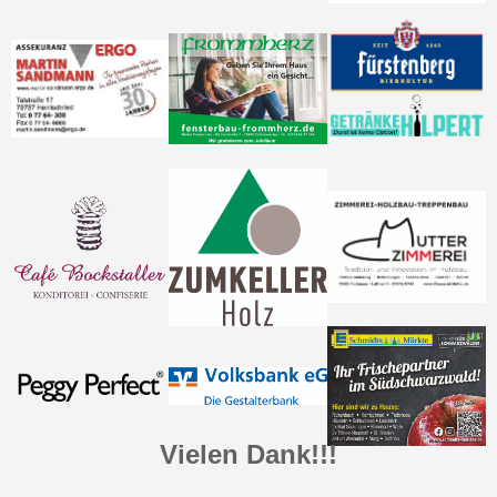
Vielen Dank!!!